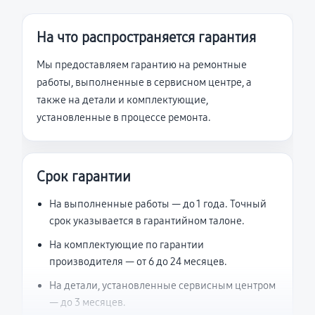
На что распространяется гарантия
Мы предоставляем гарантию на ремонтные
работы, выполненные в сервисном центре, а
также на детали и комплектующие,
установленные в процессе ремонта.
Срок гарантии
На выполненные работы — до 1 года. Точный
срок указывается в гарантийном талоне.
На комплектующие по гарантии
производителя — от 6 до 24 месяцев.
На детали, установленные сервисным центром
— до 3 месяцев.