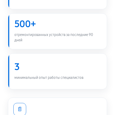
500+
отремонтированных устройств за последние 90
дней
3
минимальный опыт работы специалистов
📄