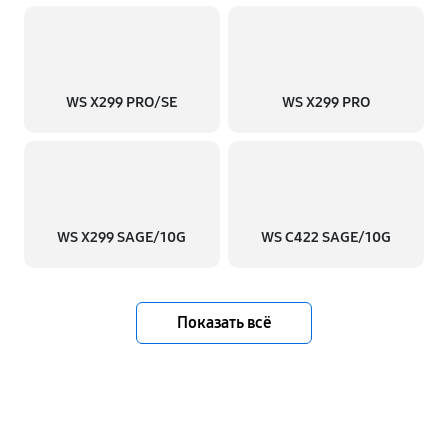
WS X299 PRO/SE
WS X299 PRO
WS X299 SAGE/10G
WS C422 SAGE/10G
Показать всё