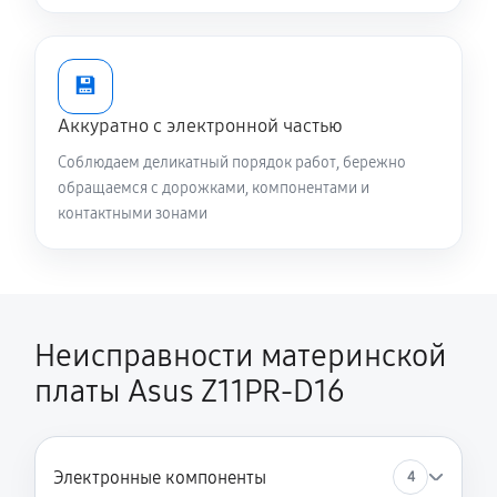
💾
Аккуратно с электронной частью
Соблюдаем деликатный порядок работ, бережно
обращаемся с дорожками, компонентами и
контактными зонами
Неисправности материнской
платы Asus Z11PR-D16
Электронные компоненты
4