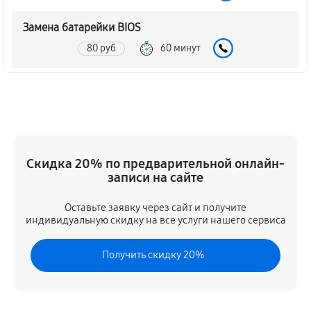
Замена батарейки BIOS
80 руб
60 минут
Настройка BIOS материнской платы Asus Z11PR-D16
140 руб
60 минут
Скидка 20% по предварительной онлайн-
записи на сайте
Оставьте заявку через сайт и получите
индивидуальную скидку на все услуги нашего сервиса
Получить скидку 20%