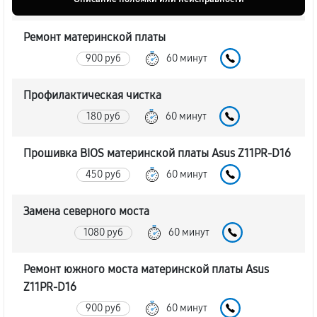
Ремонт материнской платы
900 руб
60 минут
Профилактическая чистка
180 руб
60 минут
Прошивка BIOS материнской платы Asus Z11PR-D16
450 руб
60 минут
Замена северного моста
1080 руб
60 минут
Ремонт южного моста материнской платы Asus
Z11PR-D16
900 руб
60 минут