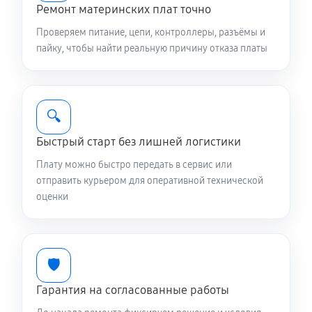
Ремонт материнских плат точно
Проверяем питание, цепи, контроллеры, разъёмы и
пайку, чтобы найти реальную причину отказа платы
🔍
Быстрый старт без лишней логистики
Плату можно быстро передать в сервис или
отправить курьером для оперативной технической
оценки
🛡️
Гарантия на согласованные работы