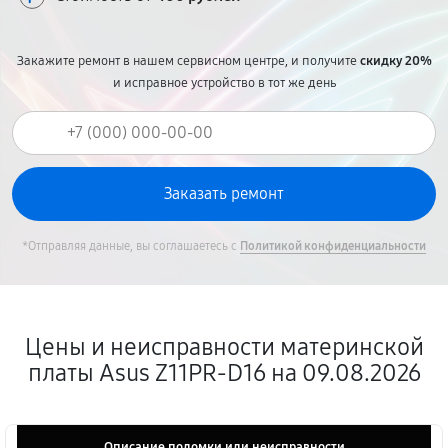
Закажите ремонт в нашем сервисном центре, и получите
скидку 20%
и исправное устройство в тот же день
*Отправляя данные, вы соглашаетесь с
Политикой конфиденциальности
Цены и неисправности материнской
платы Asus Z11PR-D16 на 09.08.2026
Описание поломки или неисправности