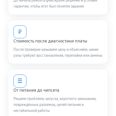
До начала ремонта фиксируем решение и условия
гарантии, чтобы итог был понятен заранее
₽
Стоимость после диагностики платы
После проверки называем цену и объясняем, какие
узлы требуют восстановления, перепайки или замены
☰
От питания до чипсета
Решаем проблемы запуска, короткого замыкания,
повреждённых разъёмов, цепей питания и
нестабильной работы