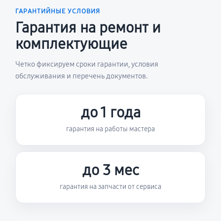
ГАРАНТИЙНЫЕ УСЛОВИЯ
Гарантия на ремонт и
комплектующие
Четко фиксируем сроки гарантии, условия
обслуживания и перечень документов.
до 1 года
гарантия на работы мастера
до 3 мес
гарантия на запчасти от сервиса