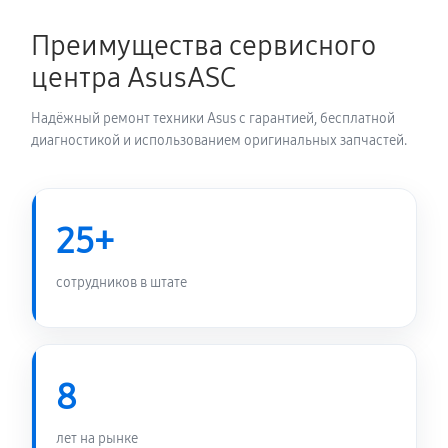
Преимущества сервисного
центра AsusASC
Надёжный ремонт техники Asus с гарантией, бесплатной
диагностикой и использованием оригинальных запчастей.
25+
сотрудников в штате
8
лет на рынке