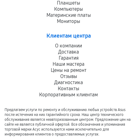
Планшеты
Компьютеры
Материнские платы
Мониторы
Клиентам центра
О компании
Доставка
Гарантия
Наши мастера
Цены на ремонт
Отзывы
Диагностика
Контакты
Корпоративным клиентам
Предлагаем услуги по ремонту и обслуживанию любых устройств Asus
после истечения на них гарантийного срока. Наш центр технического
обслуживания является неавторизованным центром. Предложение цен на
сайте не является публичной офертой. Все обозначения и упоминания
торговой марки Асус используются нами исключительно для
информирования клиентов о предоставляемых услугах.