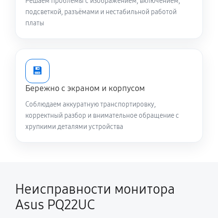
Решаем проблемы с изображением, включением,
подсветкой, разъёмами и нестабильной работой
платы
💾
Бережно с экраном и корпусом
Соблюдаем аккуратную транспортировку,
корректный разбор и внимательное обращение с
хрупкими деталями устройства
Неисправности монитора
Asus PQ22UC