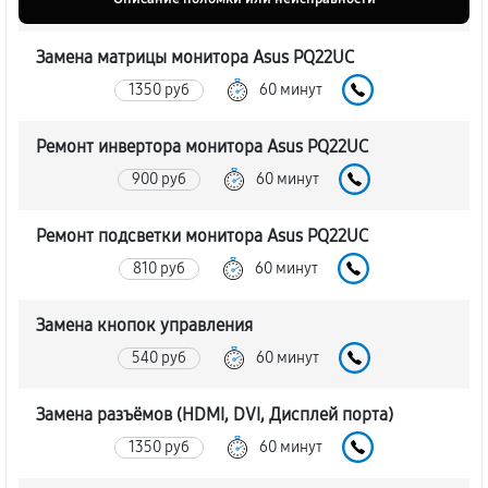
Замена матрицы монитора Asus PQ22UC
1350 руб
60 минут
Ремонт инвертора монитора Asus PQ22UC
900 руб
60 минут
Ремонт подсветки монитора Asus PQ22UC
810 руб
60 минут
Замена кнопок управления
540 руб
60 минут
Замена разъёмов (HDMI, DVI, Дисплей порта)
1350 руб
60 минут