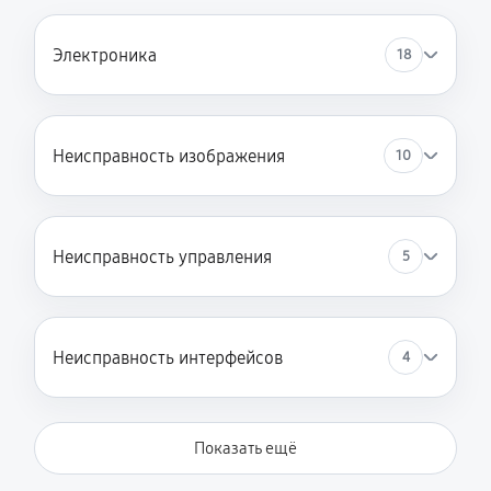
Электроника
18
Неисправность изображения
10
Неисправность управления
5
Неисправность интерфейсов
4
Показать ещё