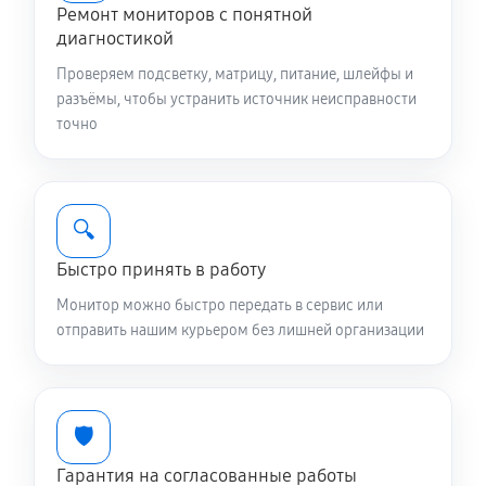
Ремонт мониторов с понятной
диагностикой
Проверяем подсветку, матрицу, питание, шлейфы и
разъёмы, чтобы устранить источник неисправности
точно
🔍
Быстро принять в работу
Монитор можно быстро передать в сервис или
отправить нашим курьером без лишней организации
🛡️
Гарантия на согласованные работы