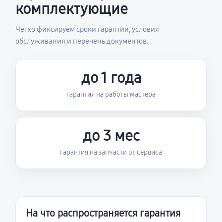
комплектующие
Четко фиксируем сроки гарантии, условия
обслуживания и перечень документов.
до 1 года
гарантия на работы мастера
до 3 мес
гарантия на запчасти от сервиса
На что распространяется гарантия