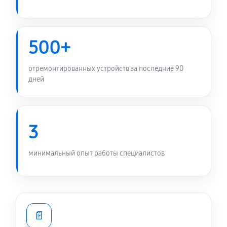
500+
отремонтированных устройств за последние 90
дней
3
минимальный опыт работы специалистов
📄