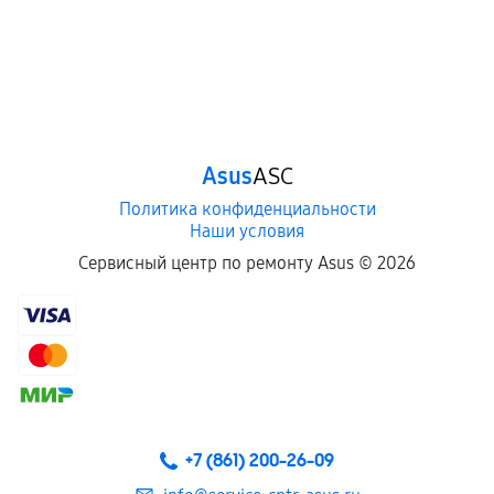
Asus
ASC
Политика конфиденциальности
Наши условия
Сервисный центр по ремонту Asus ©
2026
+7 (861) 200-26-09