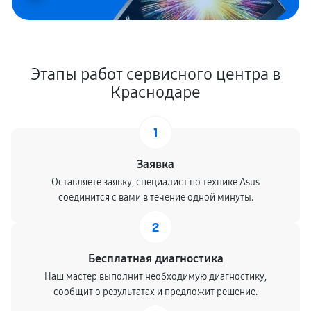
Этапы работ сервисного центра в
Краснодаре
1
Заявка
Оставляете заявку, специалист по технике Asus
соединится с вами в течение одной минуты.
2
Бесплатная диагностика
Наш мастер выполнит необходимую диагностику,
сообщит о результатах и предложит решение.