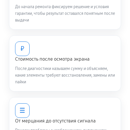
До начала ремонта фиксируем решение и условия
гарантии, чтобы результат оставался понятным после
выдачи
₽
Стоимость после осмотра экрана
После диагностики называем сумму и объясняем,
какие элементы требуют восстановления, замены или
пайки
☰
От мерцания до отсутствия сигнала