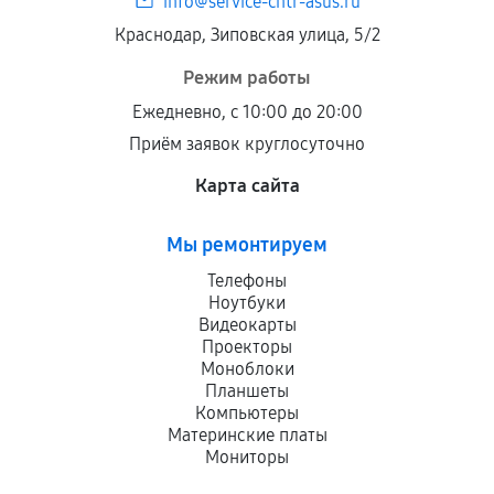
info@service-cntr-asus.ru
Краснодар, Зиповская улица, 5/2
Режим работы
Ежедневно, с 10:00 до 20:00
Приём заявок круглосуточно
Карта сайта
Мы ремонтируем
Телефоны
Ноутбуки
Видеокарты
Проекторы
Моноблоки
Планшеты
Компьютеры
Материнские платы
Мониторы