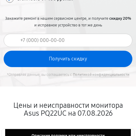
Закажите ремонт в нашем сервисном центре, и получите
скидку 20%
и исправное устройство в тот же день
*Отправляя данные, вы соглашаетесь с
Политикой конфиденциальности
Цены и неисправности монитора
Asus PQ22UC на 07.08.2026
Описание поломки или неисправности