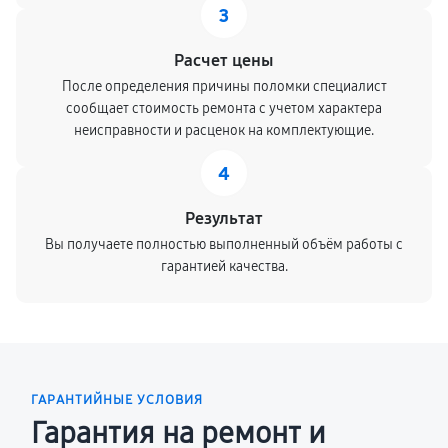
3
Расчет цены
После определения причины поломки специалист
сообщает стоимость ремонта с учетом характера
неисправности и расценок на комплектующие.
4
Результат
Вы получаете полностью выполненный объём работы с
гарантией качества.
ГАРАНТИЙНЫЕ УСЛОВИЯ
Гарантия на ремонт и