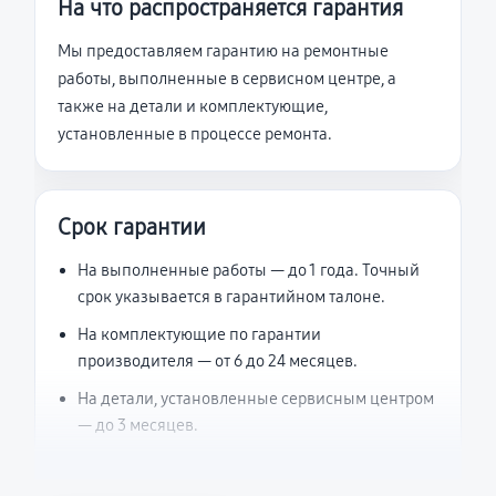
На что распространяется гарантия
Мы предоставляем гарантию на ремонтные
работы, выполненные в сервисном центре, а
также на детали и комплектующие,
установленные в процессе ремонта.
Срок гарантии
На выполненные работы — до 1 года. Точный
срок указывается в гарантийном талоне.
На комплектующие по гарантии
производителя — от 6 до 24 месяцев.
На детали, установленные сервисным центром
— до 3 месяцев.