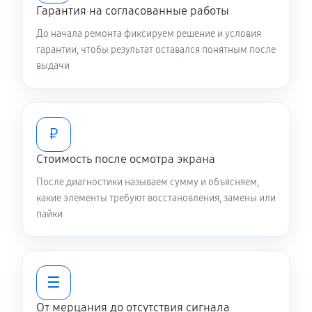
Гарантия на согласованные работы
До начала ремонта фиксируем решение и условия
гарантии, чтобы результат оставался понятным после
выдачи
₽
Стоимость после осмотра экрана
После диагностики называем сумму и объясняем,
какие элементы требуют восстановления, замены или
пайки
☰
От мерцания до отсутствия сигнала