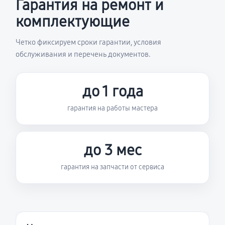
Гарантия на ремонт и
комплектующие
Четко фиксируем сроки гарантии, условия
обслуживания и перечень документов.
до 1 года
гарантия на работы мастера
до 3 мес
гарантия на запчасти от сервиса