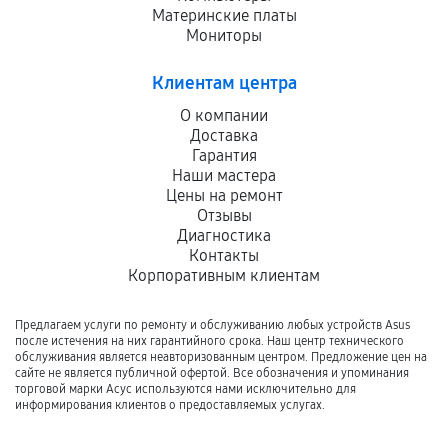
Материнские платы
Мониторы
Клиентам центра
О компании
Доставка
Гарантия
Наши мастера
Цены на ремонт
Отзывы
Диагностика
Контакты
Корпоративным клиентам
Предлагаем услуги по ремонту и обслуживанию любых устройств Asus
после истечения на них гарантийного срока. Наш центр технического
обслуживания является неавторизованным центром. Предложение цен на
сайте не является публичной офертой. Все обозначения и упоминания
торговой марки Асус используются нами исключительно для
информирования клиентов о предоставляемых услугах.