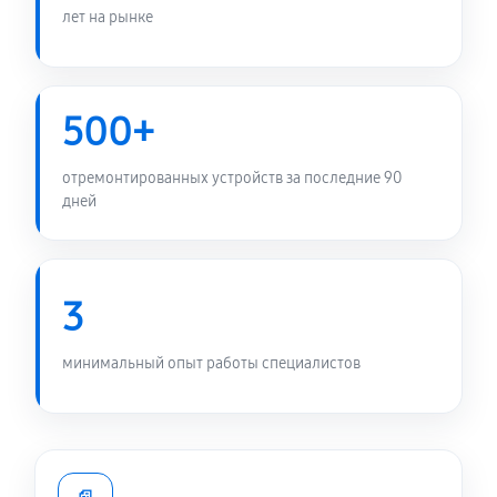
лет на рынке
500+
отремонтированных устройств за последние 90
дней
3
минимальный опыт работы специалистов