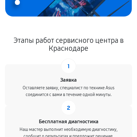
Этапы работ сервисного центра в
Краснодаре
1
Заявка
Оставляете заявку, специалист по технике Asus
соединится с вами в течение одной минуты.
2
Бесплатная диагностика
Наш мастер выполнит необходимую диагностику,
сообщит о результатах и предложит решение.