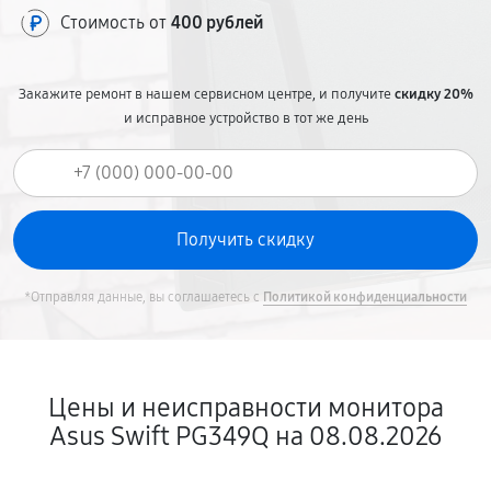
Стоимость от
400 рублей
Закажите ремонт в нашем сервисном центре, и получите
скидку 20%
и исправное устройство в тот же день
*Отправляя данные, вы соглашаетесь с
Политикой конфиденциальности
Цены и неисправности монитора
Asus Swift PG349Q на 08.08.2026