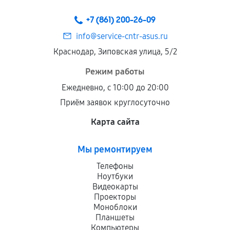
+7 (861) 200-26-09
info@service-cntr-asus.ru
Краснодар, Зиповская улица, 5/2
Режим работы
Ежедневно, с 10:00 до 20:00
Приём заявок круглосуточно
Карта сайта
Мы ремонтируем
Телефоны
Ноутбуки
Видеокарты
Проекторы
Моноблоки
Планшеты
Компьютеры