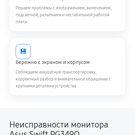
Решаем проблемы с изображением, включением,
подсветкой, разъёмами и нестабильной работой
платы
💾
Бережно с экраном и корпусом
Соблюдаем аккуратную транспортировку,
корректный разбор и внимательное обращение с
хрупкими деталями устройства
Неисправности монитора
Asus Swift PG349Q