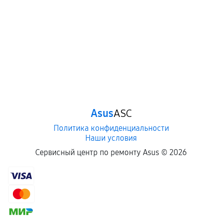
Asus
ASC
Политика конфиденциальности
Наши условия
Сервисный центр по ремонту Asus ©
2026