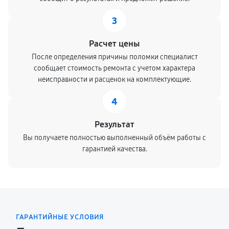
3
Расчет цены
После определения причины поломки специалист
сообщает стоимость ремонта с учетом характера
неисправности и расценок на комплектующие.
4
Результат
Вы получаете полностью выполненный объём работы с
гарантией качества.
ГАРАНТИЙНЫЕ УСЛОВИЯ