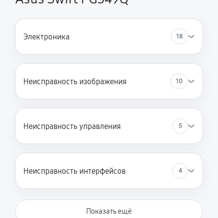
Электроника
18
Неисправность изображения
10
Неисправность управления
5
Неисправность интерфейсов
4
Показать ещё