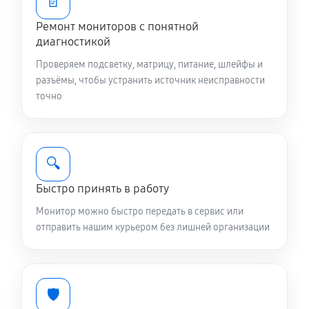
📄
Ремонт мониторов с понятной
диагностикой
Проверяем подсветку, матрицу, питание, шлейфы и
разъёмы, чтобы устранить источник неисправности
точно
🔍
Быстро принять в работу
Монитор можно быстро передать в сервис или
отправить нашим курьером без лишней организации
🛡️