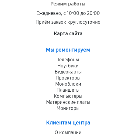
Режим работы
Ежедневно, с 10:00 до 20:00
Приём заявок круглосуточно
Карта сайта
Мы ремонтируем
Телефоны
Ноутбуки
Видеокарты
Проекторы
Моноблоки
Планшеты
Компьютеры
Материнские платы
Мониторы
Клиентам центра
О компании