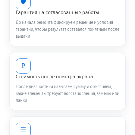
🛡️
Гарантия на согласованные работы
До начала ремонта фиксируем решение и условия
гарантии, чтобы результат оставался понятным после
выдачи
₽
Стоимость после осмотра экрана
После диагностики называем сумму и объясняем,
какие элементы требуют восстановления, замены или
пайки
☰