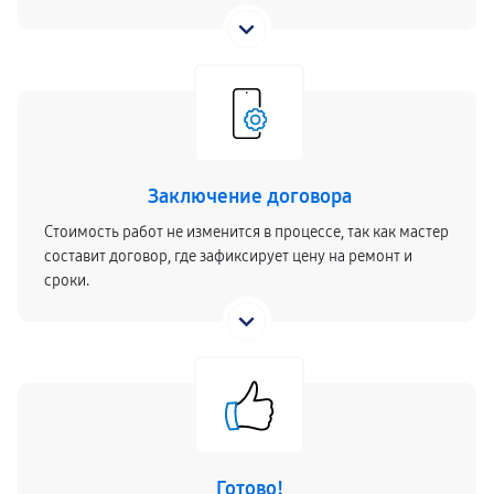
Заключение договора
Стоимость работ не изменится в процессе, так как мастер
составит договор, где зафиксирует цену на ремонт и
сроки.
Готово!