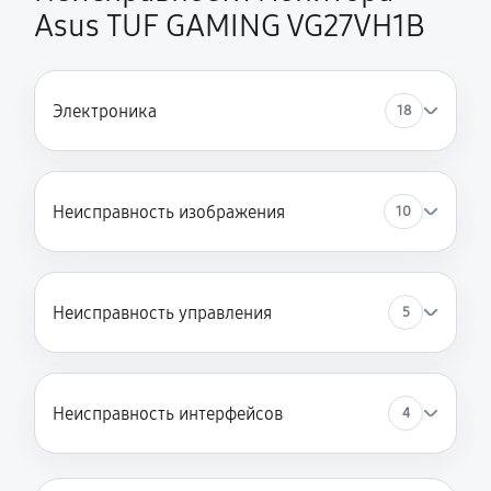
Asus TUF GAMING VG27VH1B
Электроника
18
Неисправность изображения
10
Неисправность управления
5
Неисправность интерфейсов
4