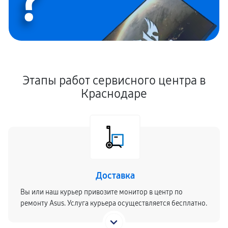
?
Этапы работ сервисного центра в
Краснодаре
Доставка
Вы или наш курьер привозите монитор в центр по
ремонту Asus. Услуга курьера осуществляется бесплатно.