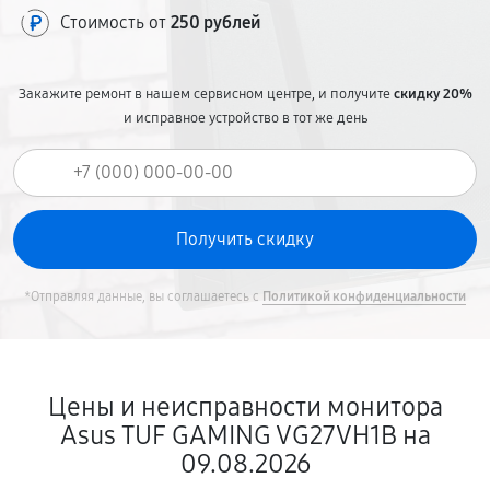
Стоимость от
250 рублей
Закажите ремонт в нашем сервисном центре, и получите
скидку 20%
и исправное устройство в тот же день
*Отправляя данные, вы соглашаетесь с
Политикой конфиденциальности
Цены и неисправности монитора
Asus TUF GAMING VG27VH1B на
09.08.2026