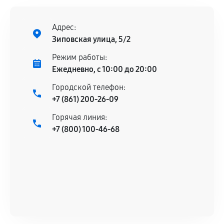
Адрес:
Зиповская улица, 5/2
Режим работы:
Ежедневно, с 10:00 до 20:00
Городской телефон:
+7 (861) 200-26-09
Горячая линия:
+7 (800) 100-46-68