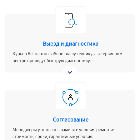
Выезд и диагностика
Курьер бесплатно заберет вашу технику, а в сервисном
центре проведут быструю диагностику.
Согласование
Менеджеры уточняют с вами все условия ремонта:
стоимость, сроки, гарантийные условия.