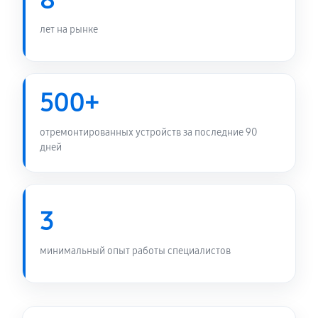
8
лет на рынке
500+
отремонтированных устройств за последние 90
дней
3
минимальный опыт работы специалистов