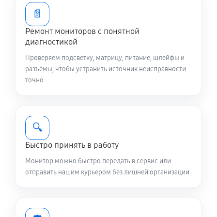
📄
Ремонт мониторов с понятной
диагностикой
Проверяем подсветку, матрицу, питание, шлейфы и
разъёмы, чтобы устранить источник неисправности
точно
🔍
Быстро принять в работу
Монитор можно быстро передать в сервис или
отправить нашим курьером без лишней организации