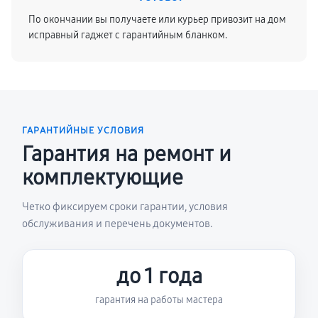
По окончании вы получаете или курьер привозит на дом
исправный гаджет с гарантийным бланком.
ГАРАНТИЙНЫЕ УСЛОВИЯ
Гарантия на ремонт и
комплектующие
Четко фиксируем сроки гарантии, условия
обслуживания и перечень документов.
до 1 года
гарантия на работы мастера