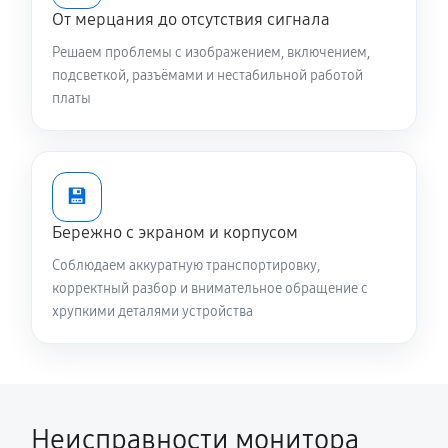
От мерцания до отсутствия сигнала
Решаем проблемы с изображением, включением,
подсветкой, разъёмами и нестабильной работой
платы
💾
Бережно с экраном и корпусом
Соблюдаем аккуратную транспортировку,
корректный разбор и внимательное обращение с
хрупкими деталями устройства
Неисправности монитора