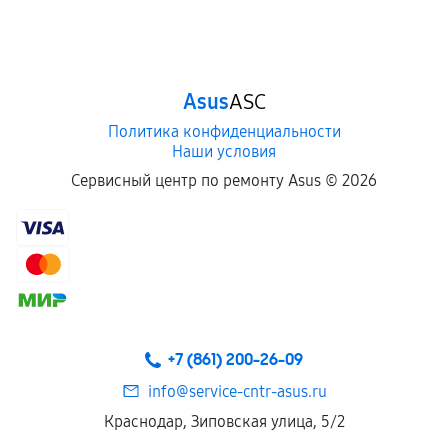
Asus
ASC
Политика конфиденциальности
Наши условия
Сервисный центр по ремонту Asus ©
2026
+7 (861) 200-26-09
info@service-cntr-asus.ru
Краснодар, Зиповская улица, 5/2