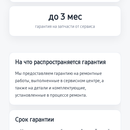
до 3 мес
гарантия на запчасти от сервиса
На что распространяется гарантия
Мы предоставляем гарантию на ремонтные
работы, выполненные в сервисном центре, а
также на детали и комплектующие,
установленные в процессе ремонта.
Срок гарантии