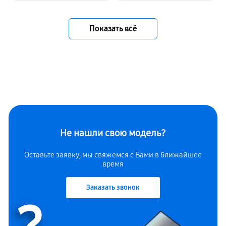
Показать всё
Не нашли свою модель?
Оставьте заявку, мы свяжемся с Вами в ближайшее
время
Заказать звонок