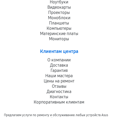
Ноутбуки
Видеокарты
Проекторы
Моноблоки
Планшеты
Компьютеры
Материнские платы
Мониторы
Клиентам центра
О компании
Доставка
Гарантия
Наши мастера
Цены на ремонт
Отзывы
Диагностика
Контакты
Корпоративным клиентам
Предлагаем услуги по ремонту и обслуживанию любых устройств Asus