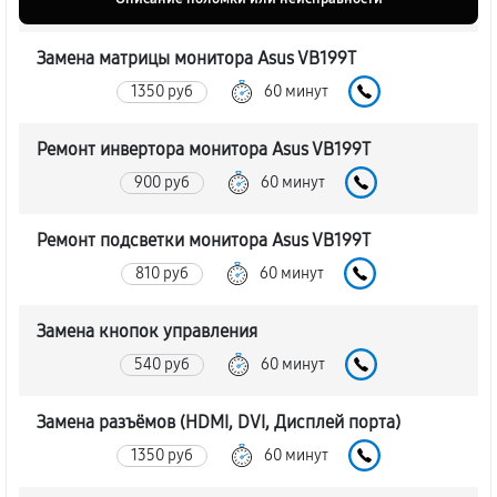
Замена матрицы монитора Asus VB199T
1350 руб
60 минут
Ремонт инвертора монитора Asus VB199T
900 руб
60 минут
Ремонт подсветки монитора Asus VB199T
810 руб
60 минут
Замена кнопок управления
540 руб
60 минут
Замена разъёмов (HDMI, DVI, Дисплей порта)
1350 руб
60 минут