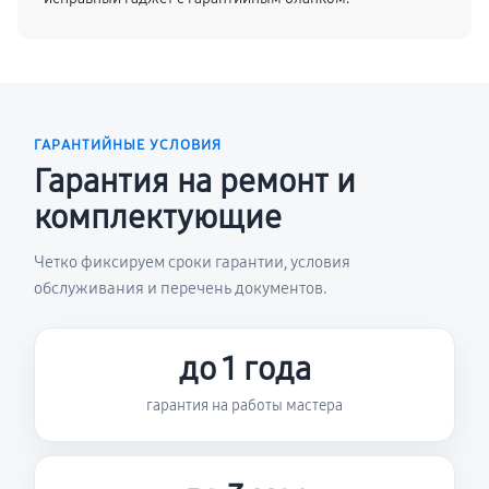
ГАРАНТИЙНЫЕ УСЛОВИЯ
Гарантия на ремонт и
комплектующие
Четко фиксируем сроки гарантии, условия
обслуживания и перечень документов.
до 1 года
гарантия на работы мастера