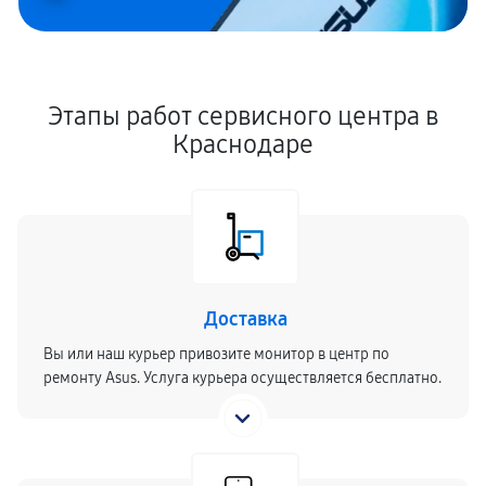
Этапы работ сервисного центра в
Краснодаре
Доставка
Вы или наш курьер привозите монитор в центр по
ремонту Asus. Услуга курьера осуществляется бесплатно.