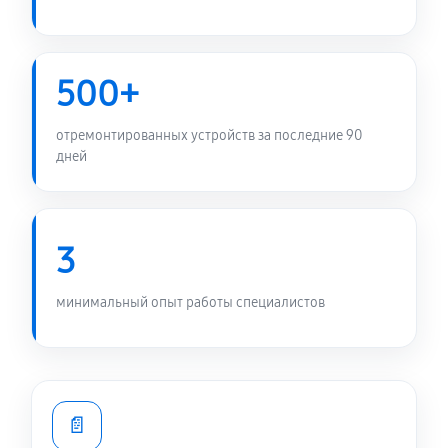
500+
отремонтированных устройств за последние 90
дней
3
минимальный опыт работы специалистов
📄