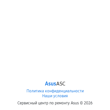
Asus
ASC
Политика конфиденциальности
Наши условия
Сервисный центр по ремонту Asus ©
2026