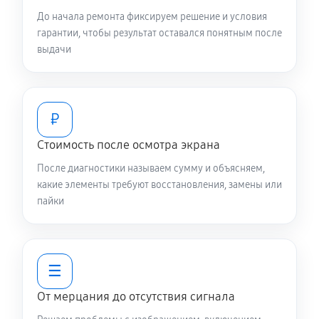
До начала ремонта фиксируем решение и условия
гарантии, чтобы результат оставался понятным после
выдачи
₽
Стоимость после осмотра экрана
После диагностики называем сумму и объясняем,
какие элементы требуют восстановления, замены или
пайки
☰
От мерцания до отсутствия сигнала