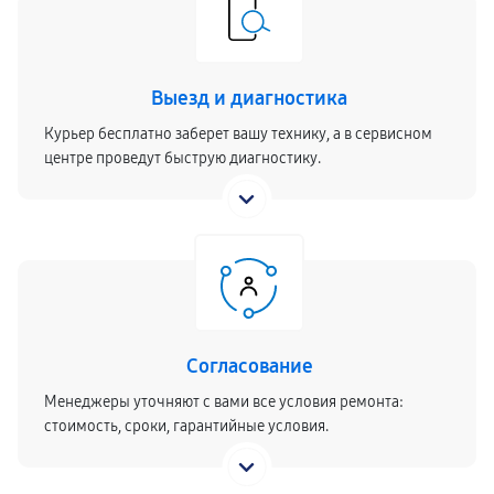
Выезд и диагностика
Курьер бесплатно заберет вашу технику, а в сервисном
центре проведут быструю диагностику.
Согласование
Менеджеры уточняют с вами все условия ремонта:
стоимость, сроки, гарантийные условия.