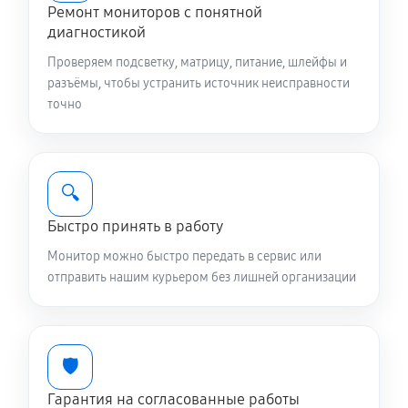
Ремонт мониторов с понятной
диагностикой
Проверяем подсветку, матрицу, питание, шлейфы и
разъёмы, чтобы устранить источник неисправности
точно
🔍
Быстро принять в работу
Монитор можно быстро передать в сервис или
отправить нашим курьером без лишней организации
🛡️
Гарантия на согласованные работы