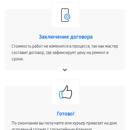
Заключение договора
Стоимость работ не изменится в процессе, так как мастер
составит договор, где зафиксирует цену на ремонт и
сроки.
Готово!
По окончании вы получаете или курьер привозит на дом
исправный гаджет с гарантийным бланком.