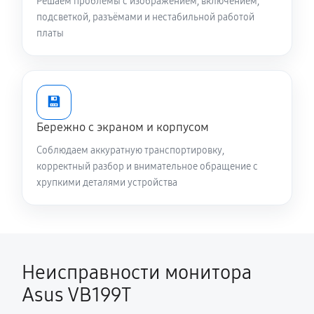
Решаем проблемы с изображением, включением,
подсветкой, разъёмами и нестабильной работой
платы
💾
Бережно с экраном и корпусом
Соблюдаем аккуратную транспортировку,
корректный разбор и внимательное обращение с
хрупкими деталями устройства
Неисправности монитора
Asus VB199T