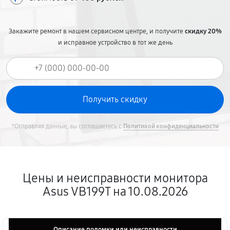
Закажите ремонт в нашем сервисном центре, и получите
скидку 20%
и исправное устройство в тот же день
*Отправляя данные, вы соглашаетесь с
Политикой конфиденциальности
Цены и неисправности монитора
Asus VB199T на 10.08.2026
Описание поломки или неисправности