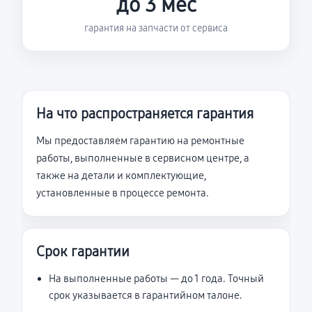
до 3 мес
гарантия на запчасти от сервиса
На что распространяется гарантия
Мы предоставляем гарантию на ремонтные
работы, выполненные в сервисном центре, а
также на детали и комплектующие,
установленные в процессе ремонта.
Срок гарантии
На выполненные работы — до 1 года. Точный
срок указывается в гарантийном талоне.