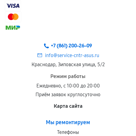
+7 (861) 200-26-09
info@service-cntr-asus.ru
Краснодар, Зиповская улица, 5/2
Режим работы
Ежедневно, с 10:00 до 20:00
Приём заявок круглосуточно
Карта сайта
Мы ремонтируем
Телефоны