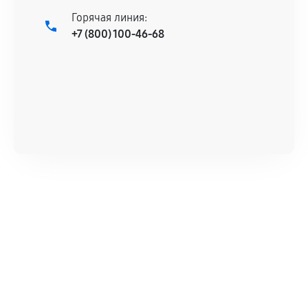
Горячая линия:
+7 (800) 100-46-68