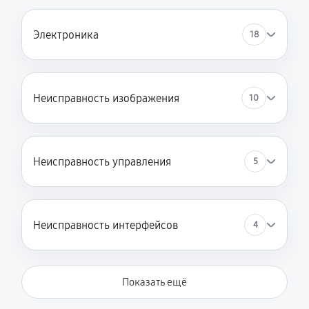
Электроника
18
Неисправность изображения
10
Неисправность управления
5
Неисправность интерфейсов
4
Показать ещё