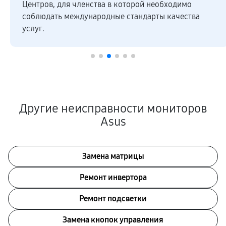
Центров, для членства в которой необходимо
соблюдать международные стандарты качества
услуг.
Другие неисправности мониторов
Asus
Замена матрицы
Ремонт инвертора
Ремонт подсветки
Замена кнопок управления