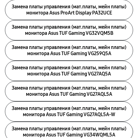
Замена платы управления (мат.платы, мейн платы)
монитора Asus ProArt Display PA32UCE
Замена платы управления (мат.платы, мейн платы)
монитора Asus TUF Gaming VG32VQM5B
Замена платы управления (мат.платы, мейн платы)
монитора Asus TUF Gaming VG259Q5A
Замена платы управления (мат.платы, мейн платы)
монитора Asus TUF Gaming VG27AQ5A
Замена платы управления (мат.платы, мейн платы)
монитора Asus TUF Gaming VG27AQL5A
Замена платы управления (мат.платы, мейн платы)
монитора Asus TUF Gaming VG27AQL5A-W
Замена платы управления (мат.платы, мейн платы)
монитора Asus TUF Gaming VG34WQML5A