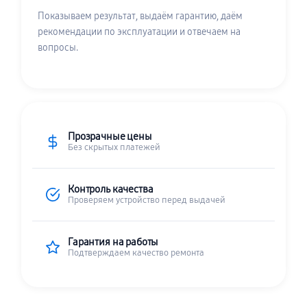
Показываем результат, выдаём гарантию, даём
рекомендации по эксплуатации и отвечаем на
вопросы.
Прозрачные цены
Без скрытых платежей
Контроль качества
Проверяем устройство перед выдачей
Гарантия на работы
Подтверждаем качество ремонта