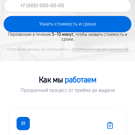
Перезвоним в течение
5–10 минут
, чтобы назвать стоимость и
сроки.
*Отправляя данные, вы соглашаетесь с
Политикой конфиденциальности
Как мы
работаем
Прозрачный процесс от приёма до выдачи
01