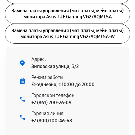
Замена платы управления (мат.платы, мейн платы)
монитора Asus TUF Gaming VG27AQML5A
Замена платы управления (мат.платы, мейн платы)
монитора Asus TUF Gaming VG27AQML5A-W
Адрес:
Зиповская улица, 5/2
Режим работы:
Ежедневно, с 10:00 до 20:00
Городской телефон:
+7 (861) 200-26-09
Горячая линия:
+7 (800) 100-46-68