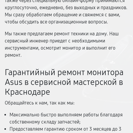
также через специальную онлайн-форму принимаются
круглосуточно, ежедневно, без выходных и праздников.
Мы сразу обработаем обращение и свяжемся с вами,
чтобы обсудить все организационные вопросы.
Мы также предлагаем ремонт техники на дому. Наш
сервисный инженер приедет с необходимыми
инструментами, осмотрит монитор и выполнит его
ремонт.
Гарантийный ремонт монитора
Asus в сервисной мастерской в
Краснодаре
Обращайтесь к нам, так как мы:
Максимально быстро выполняем работы благодаря
собственному складу запчастей;
Предоставляем гарантию сроком от 3 месяцев до 3