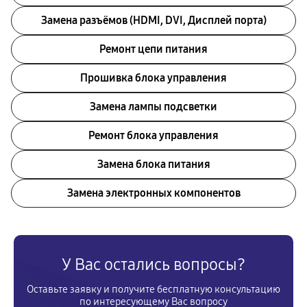
Замена разъёмов (HDMI, DVI, Дисплей порта)
Ремонт цепи питания
Прошивка блока управления
Замена лампы подсветки
Ремонт блока управления
Замена блока питания
Замена электронных компонентов
У Вас остались вопросы?
Оставьте заявку и получите бесплатную консультацию
по интересующему Вас вопросу