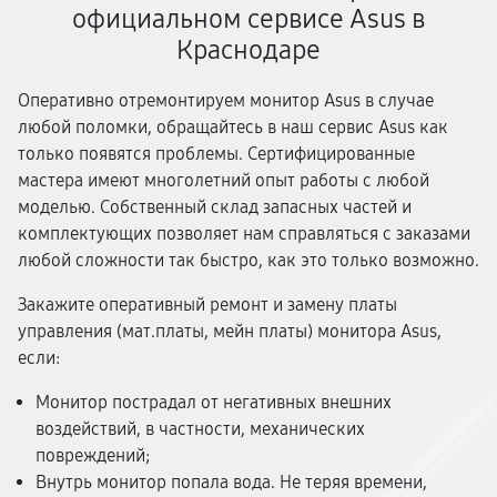
официальном сервисе Asus в
Краснодаре
Оперативно отремонтируем монитор Asus в случае
любой поломки, обращайтесь в наш сервис Asus как
только появятся проблемы. Сертифицированные
мастера имеют многолетний опыт работы с любой
моделью. Собственный склад запасных частей и
комплектующих позволяет нам справляться с заказами
любой сложности так быстро, как это только возможно.
Закажите оперативный ремонт и замену платы
управления (мат.платы, мейн платы) монитора Asus,
если:
Монитор пострадал от негативных внешних
воздействий, в частности, механических
повреждений;
Внутрь монитор попала вода. Не теряя времени,