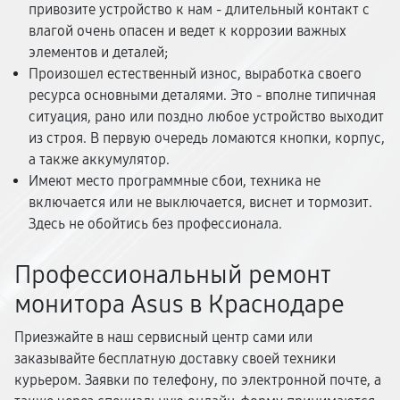
привозите устройство к нам - длительный контакт с
влагой очень опасен и ведет к коррозии важных
элементов и деталей;
Произошел естественный износ, выработка своего
ресурса основными деталями. Это - вполне типичная
ситуация, рано или поздно любое устройство выходит
из строя. В первую очередь ломаются кнопки, корпус,
а также аккумулятор.
Имеют место программные сбои, техника не
включается или не выключается, виснет и тормозит.
Здесь не обойтись без профессионала.
Профессиональный ремонт
монитора Asus в Краснодаре
Приезжайте в наш сервисный центр сами или
заказывайте бесплатную доставку своей техники
курьером. Заявки по телефону, по электронной почте, а