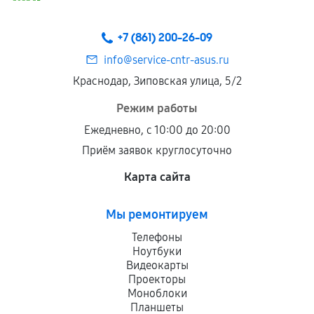
+7 (861) 200-26-09
info@service-cntr-asus.ru
Краснодар, Зиповская улица, 5/2
Режим работы
Ежедневно, с 10:00 до 20:00
Приём заявок круглосуточно
Карта сайта
Мы ремонтируем
Телефоны
Ноутбуки
Видеокарты
Проекторы
Моноблоки
Планшеты