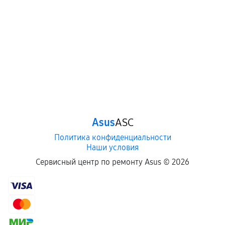
Asus
ASC
Политика конфиденциальности
Наши условия
Сервисный центр по ремонту Asus ©
2026