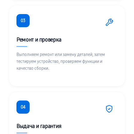
03
Ремонт и проверка
Выполняем ремонт или замену деталей, затем
тестируем устройство, проверяем функции и
качество сборки.
04
Выдача и гарантия