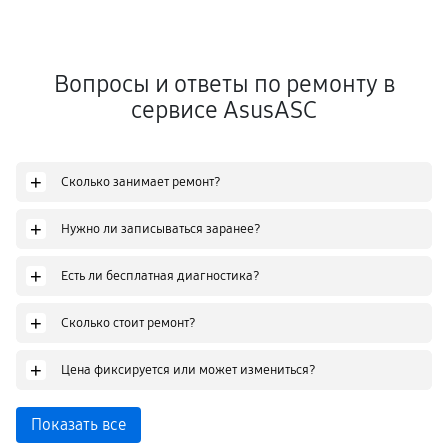
Вопросы и ответы по ремонту в
сервисе AsusASC
+
Сколько занимает ремонт?
+
Нужно ли записываться заранее?
+
Есть ли бесплатная диагностика?
+
Сколько стоит ремонт?
+
Цена фиксируется или может измениться?
Показать все