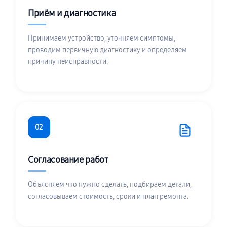
Приём и диагностика
Принимаем устройство, уточняем симптомы,
проводим первичную диагностику и определяем
причину неисправности.
02
Согласование работ
Объясняем что нужно сделать, подбираем детали,
согласовываем стоимость, сроки и план ремонта.