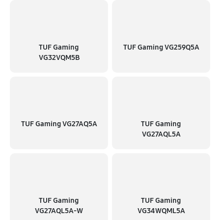
TUF Gaming
TUF Gaming VG259Q5A
VG32VQM5B
TUF Gaming VG27AQ5A
TUF Gaming
VG27AQL5A
TUF Gaming
TUF Gaming
VG27AQL5A-W
VG34WQML5A