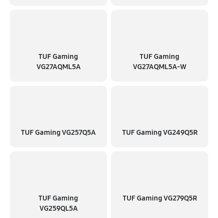
TUF Gaming
TUF Gaming
VG27AQML5A
VG27AQML5A-W
TUF Gaming VG257Q5A
TUF Gaming VG249Q5R
TUF Gaming
TUF Gaming VG279Q5R
VG259QL5A