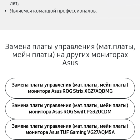
лет;
Являемся командой профессионалов.
Замена платы управления (мат.платы,
мейн платы) на других мониторах
Asus
Замена платы управления (мат.платы, мейн платы)
монитора Asus ROG Strix XG27AQDMG
Замена платы управления (мат.платы, мейн платы)
монитора Asus ROG Swift PG32UCDM
Замена платы управления (мат.платы, мейн платы)
монитора Asus TUF Gaming VG27AQM5A