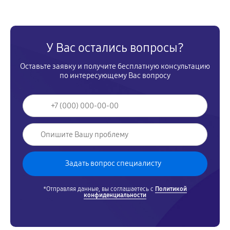
У Вас остались вопросы?
Оставьте заявку и получите бесплатную консультацию
по интересующему Вас вопросу
*Отправляя данные, вы соглашаетесь с
Политикой
конфиденциальности