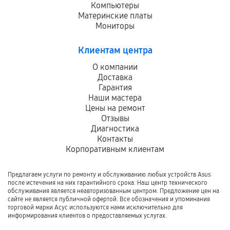
Компьютеры
Материнские платы
Мониторы
Клиентам центра
О компании
Доставка
Гарантия
Наши мастера
Цены на ремонт
Отзывы
Диагностика
Контакты
Корпоративным клиентам
Предлагаем услуги по ремонту и обслуживанию любых устройств Asus
после истечения на них гарантийного срока. Наш центр технического
обслуживания является неавторизованным центром. Предложение цен на
сайте не является публичной офертой. Все обозначения и упоминания
торговой марки Асус используются нами исключительно для
информирования клиентов о предоставляемых услугах.