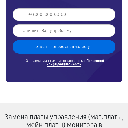
*Отправляя данные, вы соглашаетесь с
Политикой
конфиденциальности
Замена платы управления (мат.платы,
мейн платы) монитора в