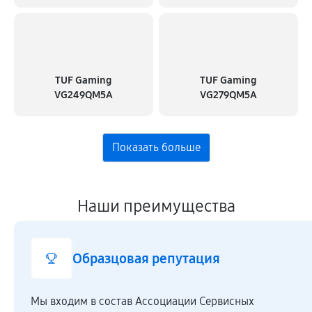
TUF Gaming
TUF Gaming
VG249QM5A
VG279QM5A
Наши преимущества
Образцовая репутация
Мы входим в состав Ассоциации Сервисных