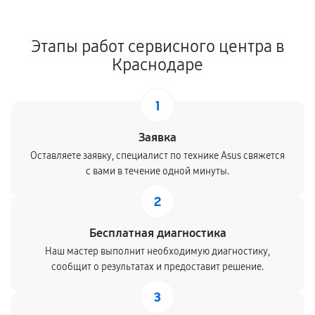
Этапы работ сервисного центра в
Краснодаре
1
Заявка
Оставляете заявку, специалист по технике Asus свяжется
с вами в течение одной минуты.
2
Бесплатная диагностика
Наш мастер выполнит необходимую диагностику,
сообщит о результатах и предоставит решение.
3