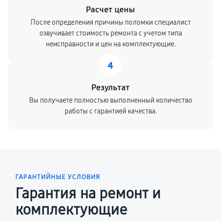
Расчет цены
После определения причины поломки специалист
озвучивает стоимость ремонта с учетом типа
неисправности и цен на комплектующие.
4
Результат
Вы получаете полностью выполненный количество
работы с гарантией качества.
ГАРАНТИЙНЫЕ УСЛОВИЯ
Гарантия на ремонт и
комплектующие