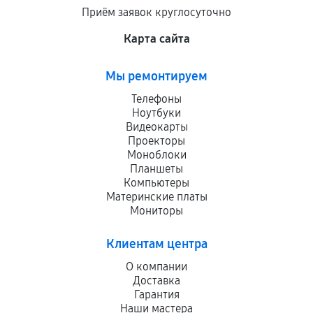
Приём заявок круглосуточно
Карта сайта
Мы ремонтируем
Телефоны
Ноутбуки
Видеокарты
Проекторы
Моноблоки
Планшеты
Компьютеры
Материнские платы
Мониторы
Клиентам центра
О компании
Доставка
Гарантия
Наши мастера