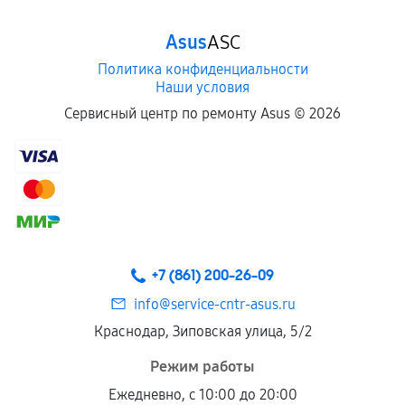
Asus
ASC
Политика конфиденциальности
Наши условия
Сервисный центр по ремонту Asus ©
2026
+7 (861) 200-26-09
info@service-cntr-asus.ru
Краснодар, Зиповская улица, 5/2
Режим работы
Ежедневно, с 10:00 до 20:00