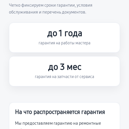
Четко фиксируем сроки гарантии, условия
обслуживания и перечень документов.
до 1 года
гарантия на работы мастера
до 3 мес
гарантия на запчасти от сервиса
На что распространяется гарантия
Мы предоставляем гарантию на ремонтные