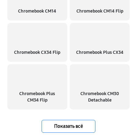
Chromebook CM14
Chromebook CM14 Flip
Chromebook CX34 Flip
Chromebook Plus CX34
Chromebook Plus
Chromebook CM30
CM34 Flip
Detachable
Показать всё