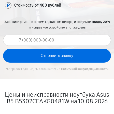
Стоимость от
400 рублей
Закажите ремонт в нашем сервисном центре, и получите
скидку 20%
и исправное устройство в тот же день
*Отправляя данные, вы соглашаетесь с
Политикой конфиденциальности
Цены и неисправности ноутбука Asus
B5 B5302CEAKG0481W на 10.08.2026