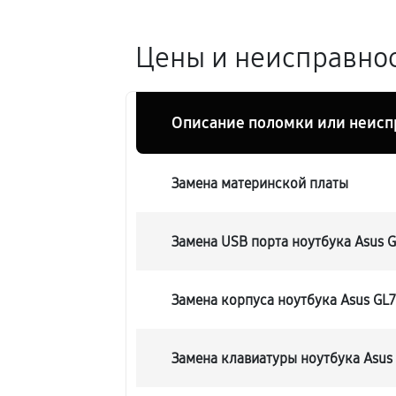
Цены и неисправнос
Описание поломки или неисп
Замена материнской платы
Замена USB порта ноутбука Asus
Замена корпуса ноутбука Asus G
Замена клавиатуры ноутбука Asu