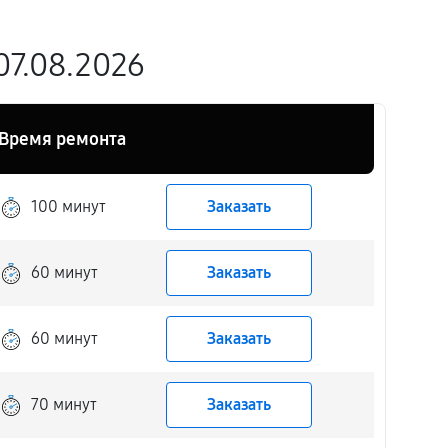
07.08.2026
Время ремонта
100 минут
Заказать
60 минут
Заказать
60 минут
Заказать
70 минут
Заказать