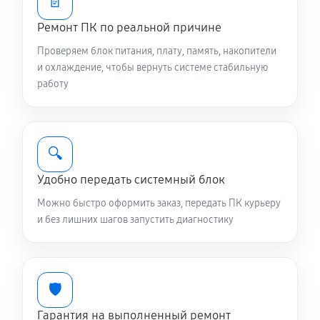
📄
Ремонт ПК по реальной причине
Проверяем блок питания, плату, память, накопители
и охлаждение, чтобы вернуть системе стабильную
работу
🔍
Удобно передать системный блок
Можно быстро оформить заказ, передать ПК курьеру
и без лишних шагов запустить диагностику
🛡️
Гарантия на выполненный ремонт