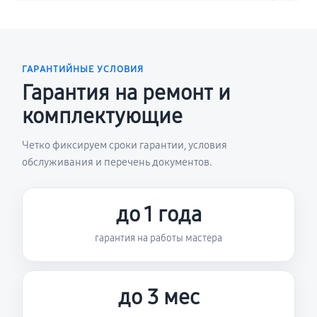
ГАРАНТИЙНЫЕ УСЛОВИЯ
Гарантия на ремонт и
комплектующие
Четко фиксируем сроки гарантии, условия
обслуживания и перечень документов.
до 1 года
гарантия на работы мастера
до 3 мес