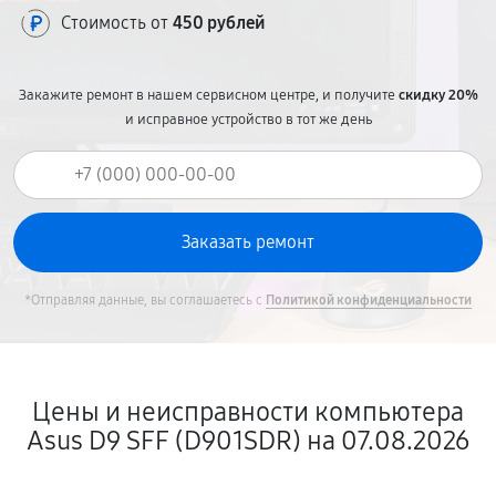
Стоимость от
450 рублей
Закажите ремонт в нашем сервисном центре, и получите
скидку 20%
и исправное устройство в тот же день
*Отправляя данные, вы соглашаетесь с
Политикой конфиденциальности
Цены и неисправности компьютера
Asus D9 SFF (D901SDR) на 07.08.2026