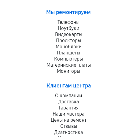
Мы ремонтируем
Телефоны
Ноутбуки
Видеокарты
Проекторы
Моноблоки
Планшеты
Компьютеры
Материнские платы
Мониторы
Клиентам центра
О компании
Доставка
Гарантия
Наши мастера
Цены на ремонт
Отзывы
Диагностика