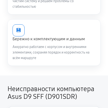
чистим систему и решаем проблемы со
стабильностью
💾
Бережно к комплектующим и данным
Аккуратно работаем с корпусом и внутренними
элементами, сохраняя порядок и корректность на
всём маршруте
Неисправности компьютера
Asus D9 SFF (D901SDR)