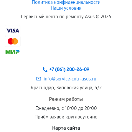
Политика конфиденциальности
Наши условия
Сервисный центр по ремонту Asus ©
2026
+7 (861) 200-26-09
info@service-cntr-asus.ru
Краснодар, Зиповская улица, 5/2
Режим работы
Ежедневно, с 10:00 до 20:00
Приём заявок круглосуточно
Карта сайта