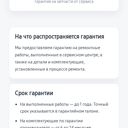
гарантия на запчасти от сервиса
На что распространяется гарантия
Мы предоставляем гарантию на ремонтные
работы, выполненные в сервисном центре, а
также на детали и комплектующие,
установленные в процессе ремонта.
Срок гарантии
На выполненные работы — до 1 года. Точный
срок указывается в гарантийном талоне.
На комплектующие по гарантии
производителя — от 6 до 24 месяцев.