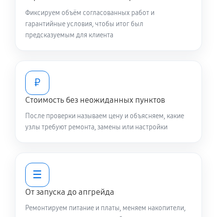
Фиксируем объём согласованных работ и
гарантийные условия, чтобы итог был
предсказуемым для клиента
₽
Стоимость без неожиданных пунктов
После проверки называем цену и объясняем, какие
узлы требуют ремонта, замены или настройки
☰
От запуска до апгрейда
Ремонтируем питание и платы, меняем накопители,