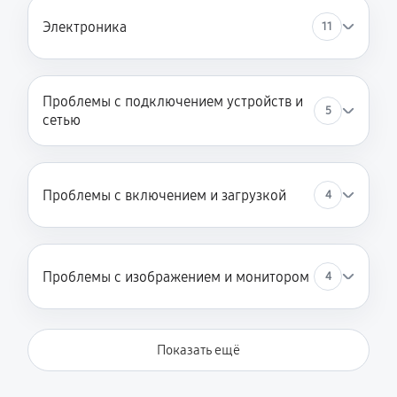
Электроника
11
Проблемы с подключением устройств и
5
сетью
Проблемы с включением и загрузкой
4
Проблемы с изображением и монитором
4
Показать ещё