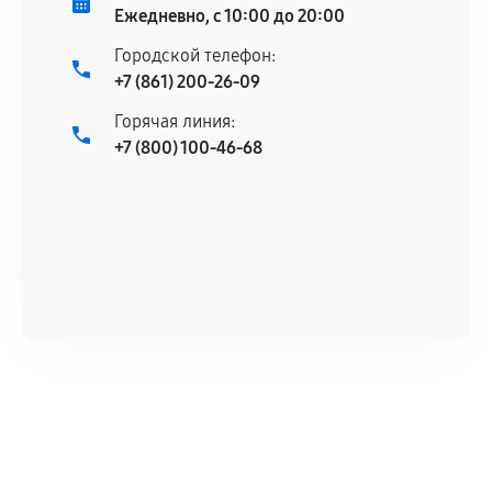
Ежедневно, с 10:00 до 20:00
Городской телефон:
+7 (861) 200-26-09
Горячая линия:
+7 (800) 100-46-68