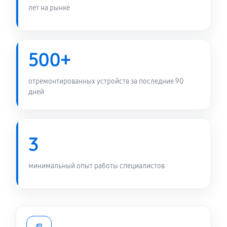
лет на рынке
500+
отремонтированных устройств за последние 90
дней
3
минимальный опыт работы специалистов