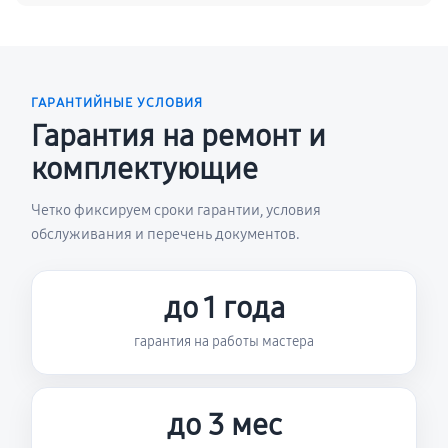
ГАРАНТИЙНЫЕ УСЛОВИЯ
Гарантия на ремонт и
комплектующие
Четко фиксируем сроки гарантии, условия
обслуживания и перечень документов.
до 1 года
гарантия на работы мастера
до 3 мес