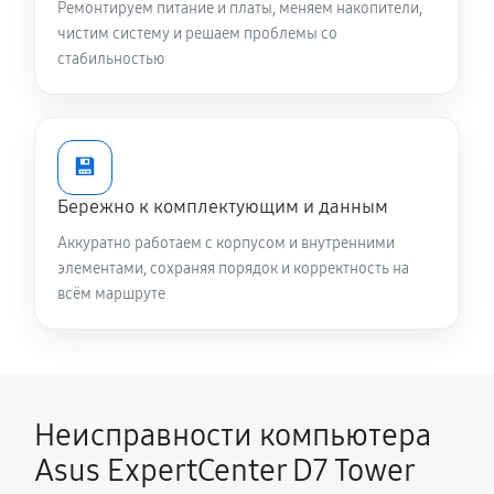
Ремонтируем питание и платы, меняем накопители,
чистим систему и решаем проблемы со
стабильностью
💾
Бережно к комплектующим и данным
Аккуратно работаем с корпусом и внутренними
элементами, сохраняя порядок и корректность на
всём маршруте
Неисправности компьютера
Asus ExpertCenter D7 Tower