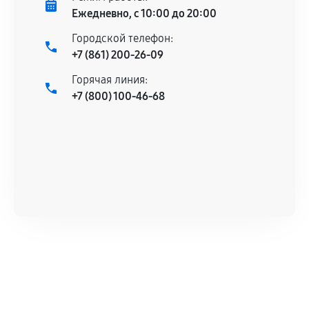
Ежедневно, с 10:00 до 20:00
Городской телефон:
+7 (861) 200-26-09
Горячая линия:
+7 (800) 100-46-68