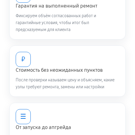
Гарантия на выполненный ремонт
Фиксируем объём согласованных работ и
гарантийные условия, чтобы итог был
предсказуемым для клиента
₽
Стоимость без неожиданных пунктов
После проверки называем цену и объясняем, какие
узлы требуют ремонта, замены или настройки
☰
От запуска до апгрейда