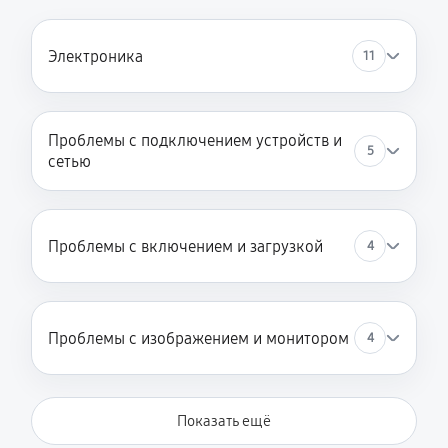
Электроника
11
Проблемы с подключением устройств и
5
сетью
Проблемы с включением и загрузкой
4
Проблемы с изображением и монитором
4
Показать ещё