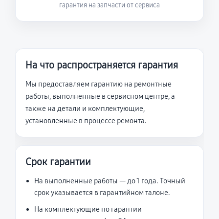
гарантия на запчасти от сервиса
На что распространяется гарантия
Мы предоставляем гарантию на ремонтные
работы, выполненные в сервисном центре, а
также на детали и комплектующие,
установленные в процессе ремонта.
Срок гарантии
На выполненные работы — до 1 года. Точный
срок указывается в гарантийном талоне.
На комплектующие по гарантии