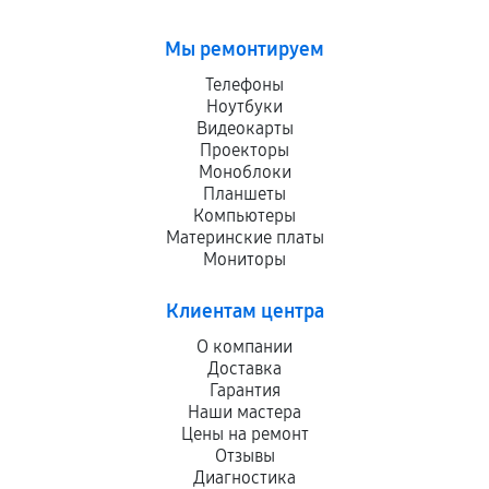
Мы ремонтируем
Телефоны
Ноутбуки
Видеокарты
Проекторы
Моноблоки
Планшеты
Компьютеры
Материнские платы
Мониторы
Клиентам центра
О компании
Доставка
Гарантия
Наши мастера
Цены на ремонт
Отзывы
Диагностика