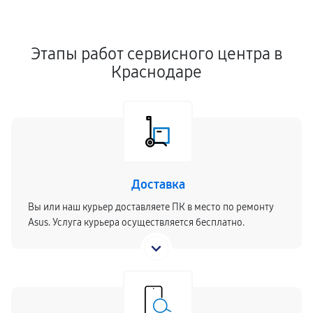
Этапы работ сервисного центра в
Краснодаре
Доставка
Вы или наш курьер доставляете ПК в место по ремонту
Asus. Услуга курьера осуществляется бесплатно.