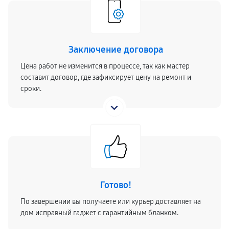
Заключение договора
Цена работ не изменится в процессе, так как мастер
составит договор, где зафиксирует цену на ремонт и
сроки.
Готово!
По завершении вы получаете или курьер доставляет на
дом исправный гаджет с гарантийным бланком.