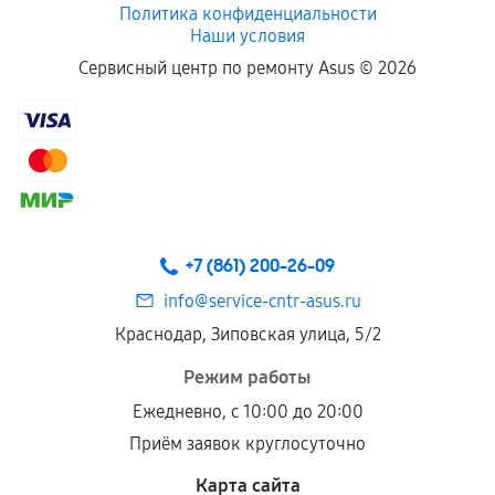
Политика конфиденциальности
Наши условия
Сервисный центр по ремонту Asus ©
2026
+7 (861) 200-26-09
info@service-cntr-asus.ru
Краснодар, Зиповская улица, 5/2
Режим работы
Ежедневно, с 10:00 до 20:00
Приём заявок круглосуточно
Карта сайта