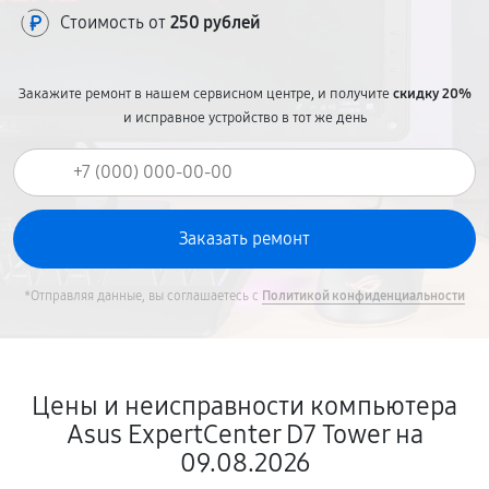
Стоимость от
250 рублей
Закажите ремонт в нашем сервисном центре, и получите
скидку 20%
и исправное устройство в тот же день
*Отправляя данные, вы соглашаетесь с
Политикой конфиденциальности
Цены и неисправности компьютера
Asus ExpertCenter D7 Tower на
09.08.2026