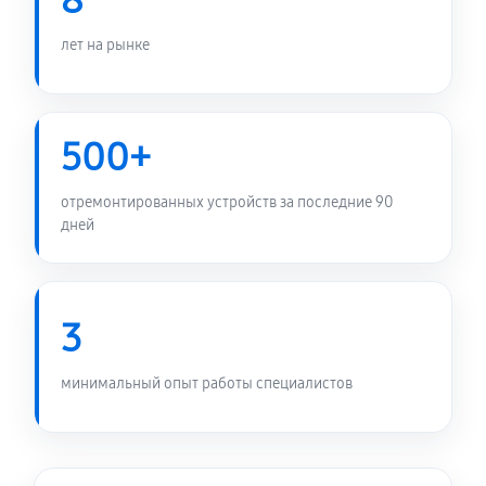
8
лет на рынке
500+
отремонтированных устройств за последние 90
дней
3
минимальный опыт работы специалистов