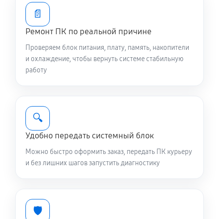
📄
Ремонт ПК по реальной причине
Проверяем блок питания, плату, память, накопители
и охлаждение, чтобы вернуть системе стабильную
работу
🔍
Удобно передать системный блок
Можно быстро оформить заказ, передать ПК курьеру
и без лишних шагов запустить диагностику
🛡️