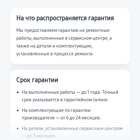
На что распространяется гарантия
Мы предоставляем гарантию на ремонтные
работы, выполненные в сервисном центре, а
также на детали и комплектующие,
установленные в процессе ремонта.
Срок гарантии
На выполненные работы — до 1 года. Точный
срок указывается в гарантийном талоне.
На комплектующие по гарантии
производителя — от 6 до 24 месяцев.
На детали, установленные сервисным центром
— до 3 месяцев.