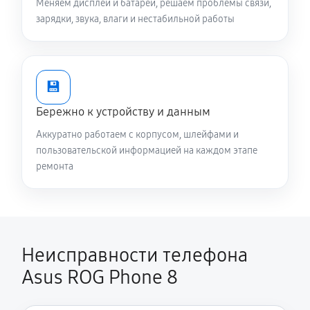
Меняем дисплеи и батареи, решаем проблемы связи,
зарядки, звука, влаги и нестабильной работы
💾
Бережно к устройству и данным
Аккуратно работаем с корпусом, шлейфами и
пользовательской информацией на каждом этапе
ремонта
Неисправности телефона
Asus ROG Phone 8