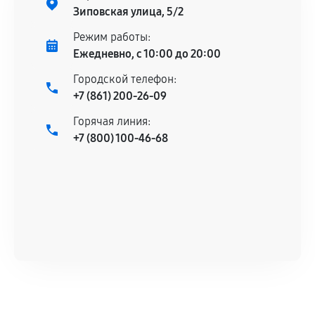
Зиповская улица, 5/2
Режим работы:
Ежедневно, с 10:00 до 20:00
Городской телефон:
+7 (861) 200-26-09
Горячая линия:
+7 (800) 100-46-68