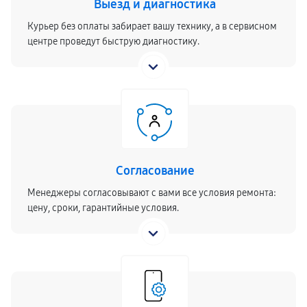
Выезд и диагностика
Курьер без оплаты забирает вашу технику, а в сервисном
центре проведут быструю диагностику.
Согласование
Менеджеры согласовывают с вами все условия ремонта:
цену, сроки, гарантийные условия.