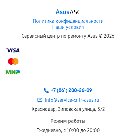
Asus
ASC
Политика конфиденциальности
Наши условия
Сервисный центр по ремонту Asus ©
2026
+7 (861) 200-26-09
info@service-cntr-asus.ru
Краснодар, Зиповская улица, 5/2
Режим работы
Ежедневно, с 10:00 до 20:00