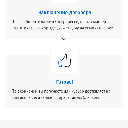
Заключение договора
Цена работ не изменится в процессе, так как мастер
подготовит договор, где укажет цену на ремонт и сроки.
Готово!
По окончании вы получаете или курьер доставляет на
дом исправный гаджет с гарантийным бланком.