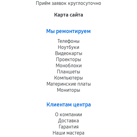
Приём заявок круглосуточно
Карта сайта
Мы ремонтируем
Телефоны
Ноутбуки
Видеокарты
Проекторы
Моноблоки
Планшеты
Компьютеры
Материнские платы
Мониторы
Клиентам центра
О компании
Доставка
Гарантия
Наши мастера