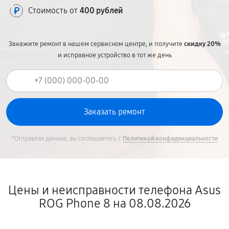
Стоимость от
400 рублей
Закажите ремонт в нашем сервисном центре, и получите
скидку 20%
и исправное устройство в тот же день
*Отправляя данные, вы соглашаетесь с
Политикой конфиденциальности
Цены и неисправности телефона Asus
ROG Phone 8 на 08.08.2026