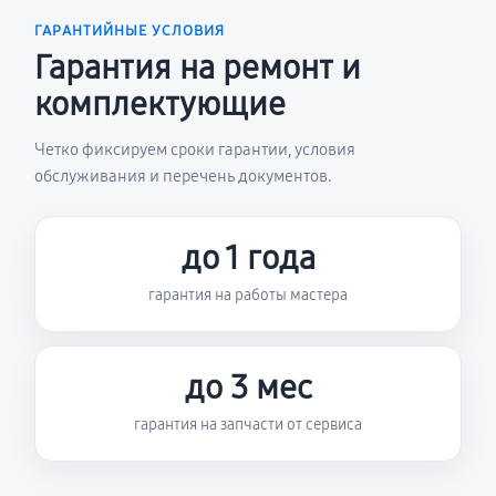
ГАРАНТИЙНЫЕ УСЛОВИЯ
Гарантия на ремонт и
комплектующие
Четко фиксируем сроки гарантии, условия
обслуживания и перечень документов.
до 1 года
гарантия на работы мастера
до 3 мес
гарантия на запчасти от сервиса