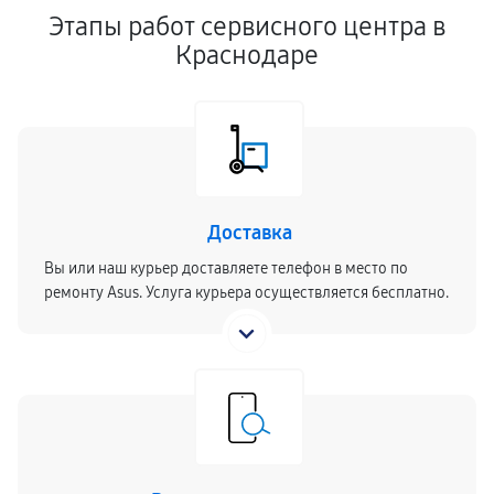
Этапы работ сервисного центра в
Краснодаре
Доставка
Вы или наш курьер доставляете телефон в место по
ремонту Asus. Услуга курьера осуществляется бесплатно.