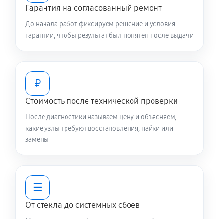
Гарантия на согласованный ремонт
До начала работ фиксируем решение и условия
гарантии, чтобы результат был понятен после выдачи
₽
Стоимость после технической проверки
После диагностики называем цену и объясняем,
какие узлы требуют восстановления, пайки или
замены
☰
От стекла до системных сбоев