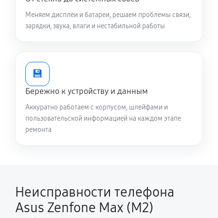
Меняем дисплеи и батареи, решаем проблемы связи,
зарядки, звука, влаги и нестабильной работы
💾
Бережно к устройству и данным
Аккуратно работаем с корпусом, шлейфами и
пользовательской информацией на каждом этапе
ремонта
Неисправности телефона
Asus Zenfone Max (M2)