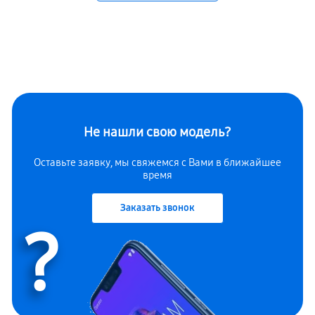
Не нашли свою модель?
Оставьте заявку, мы свяжемся с Вами в ближайшее
время
Заказать звонок
?