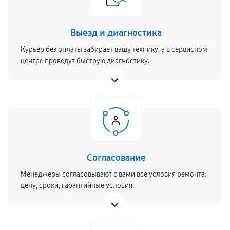
Выезд и диагностика
Курьер без оплаты забирает вашу технику, а в сервисном
центре проведут быструю диагностику.
Согласование
Менеджеры согласовывают с вами все условия ремонта:
цену, сроки, гарантийные условия.