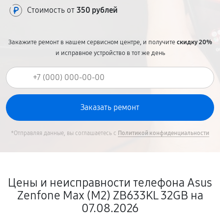
Стоимость от
350 рублей
Закажите ремонт в нашем сервисном центре, и получите
скидку 20%
и исправное устройство в тот же день
*Отправляя данные, вы соглашаетесь с
Политикой конфиденциальности
Цены и неисправности телефона Asus
Zenfone Max (M2) ZB633KL 32GB на
07.08.2026