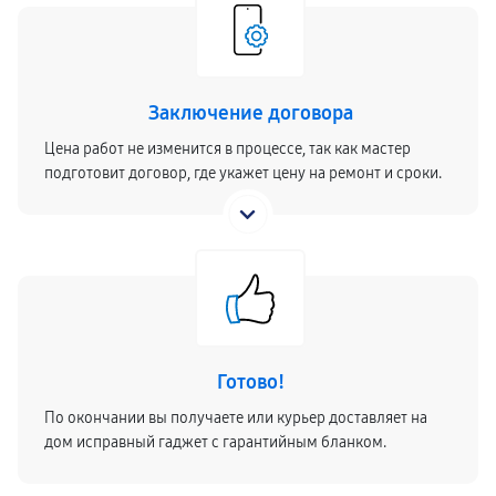
Заключение договора
Цена работ не изменится в процессе, так как мастер
подготовит договор, где укажет цену на ремонт и сроки.
Готово!
По окончании вы получаете или курьер доставляет на
дом исправный гаджет с гарантийным бланком.