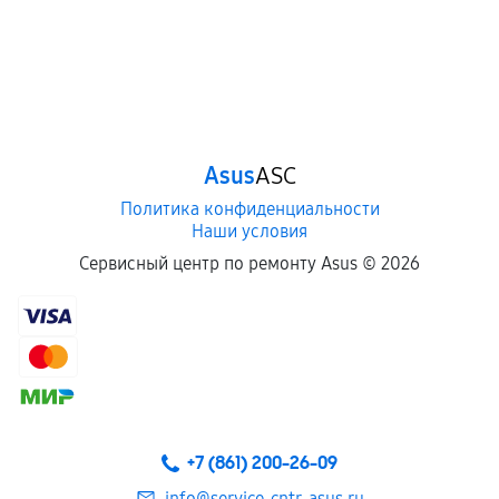
Asus
ASC
Политика конфиденциальности
Наши условия
Сервисный центр по ремонту Asus ©
2026
+7 (861) 200-26-09
info@service-cntr-asus.ru