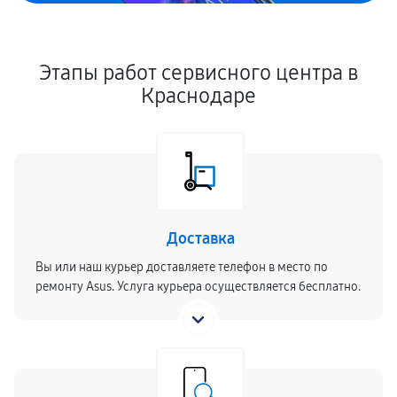
Этапы работ сервисного центра в
Краснодаре
Доставка
Вы или наш курьер доставляете телефон в место по
ремонту Asus. Услуга курьера осуществляется бесплатно.