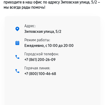
приходите в наш офис по адресу Зиповская улица, 5/2 –
мы всегда рады помочь!
Адрес:
Зиповская улица, 5/2
Режим работы:
Ежедневно, с 10:00 до 20:00
Городской телефон:
+7 (861) 200-26-09
Горячая линия:
+7 (800) 100-46-68