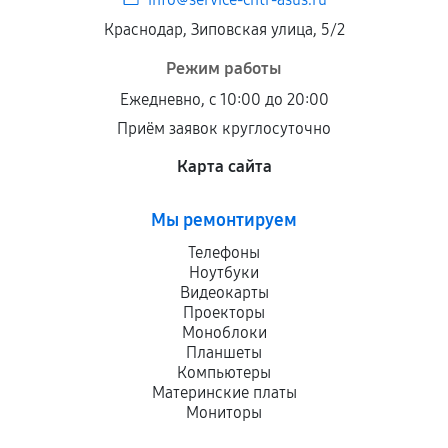
Краснодар, Зиповская улица, 5/2
Режим работы
Ежедневно, с 10:00 до 20:00
Приём заявок круглосуточно
Карта сайта
Мы ремонтируем
Телефоны
Ноутбуки
Видеокарты
Проекторы
Моноблоки
Планшеты
Компьютеры
Материнские платы
Мониторы