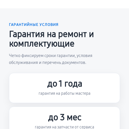
ГАРАНТИЙНЫЕ УСЛОВИЯ
Гарантия на ремонт и
комплектующие
Четко фиксируем сроки гарантии, условия
обслуживания и перечень документов.
до 1 года
гарантия на работы мастера
до 3 мес
гарантия на запчасти от сервиса