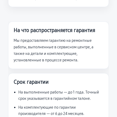
На что распространяется гарантия
Мы предоставляем гарантию на ремонтные
работы, выполненные в сервисном центре, а
также на детали и комплектующие,
установленные в процессе ремонта.
Срок гарантии
На выполненные работы — до 1 года. Точный
срок указывается в гарантийном талоне.
На комплектующие по гарантии
производителя — от 6 до 24 месяцев.