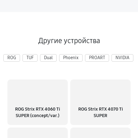
Другие устройства
ROG
TUF
Dual
Phoenix
PROART
NVIDIA
ROG Strix RTX 4060 Ti
ROG Strix RTX 4070 Ti
SUPER (concept/var.)
SUPER