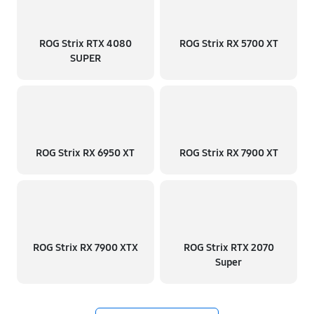
ROG Strix RTX 4080
ROG Strix RX 5700 XT
SUPER
ROG Strix RX 6950 XT
ROG Strix RX 7900 XT
ROG Strix RX 7900 XTX
ROG Strix RTX 2070
Super