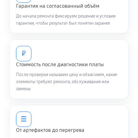
Гарантия на согласованный объём
До начала ремонта фиксируем решение и условия
гарантии, чтобы результат был понятен заранее
₽
Стоимость после диагностики платы
После проверки называем цену и объясняем, какие
элементы требуют ремонта, обслуживания или
замены
☰
От артефактов до перегрева