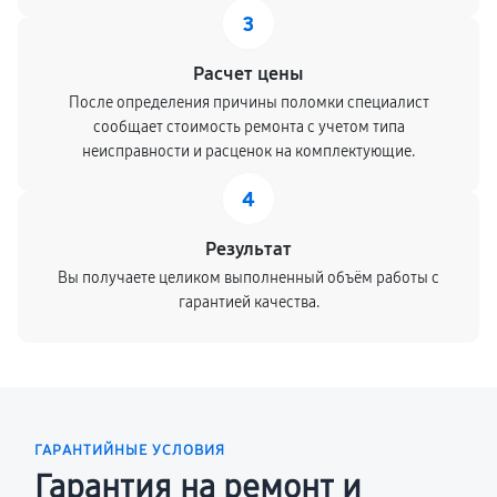
3
Расчет цены
После определения причины поломки специалист
сообщает стоимость ремонта с учетом типа
неисправности и расценок на комплектующие.
4
Результат
Вы получаете целиком выполненный объём работы с
гарантией качества.
ГАРАНТИЙНЫЕ УСЛОВИЯ
Гарантия на ремонт и