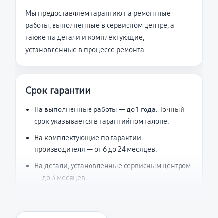
Мы предоставляем гарантию на ремонтные
работы, выполненные в сервисном центре, а
также на детали и комплектующие,
установленные в процессе ремонта.
Срок гарантии
На выполненные работы — до 1 года. Точный
срок указывается в гарантийном талоне.
На комплектующие по гарантии
производителя — от 6 до 24 месяцев.
На детали, установленные сервисным центром
— до 3 месяцев.