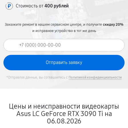
Стоимость от
400 рублей
Закажите ремонт в нашем сервисном центре, и получите
скидку 20%
и исправное устройство в тот же день
*Отправляя данные, вы соглашаетесь с
Политикой конфиденциальности
Цены и неисправности видеокарты
Asus LC GeForce RTX 3090 Ti на
06.08.2026