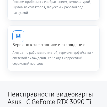
Решаем проблемы с изображением, температурой,
шумом вентиляторов, запуском и работой под
нагрузкой
💾
Бережно к электронике и охлаждению
Аккуратно работаем с платой, термоинтерфейсами и
системой охлаждения, соблюдая корректный
сервисный порядок
Неисправности видеокарты
Asus LC GeForce RTX 3090 Ti