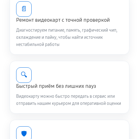
📄
Ремонт видеокарт с точной проверкой
Диагностируем питание, память, графический чип,
охлаждение и пайку, чтобы найти источник
нестабильной работы
🔍
Быстрый приём без лишних пауз
Видеокарту можно быстро передать в сервис или
отправить нашим курьером для оперативной оценки
🛡️