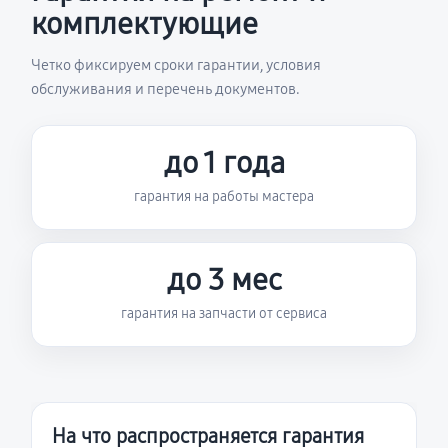
комплектующие
Четко фиксируем сроки гарантии, условия
обслуживания и перечень документов.
до 1 года
гарантия на работы мастера
до 3 мес
гарантия на запчасти от сервиса
На что распространяется гарантия