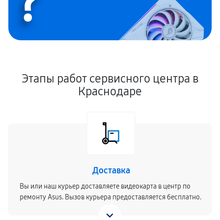
?
Этапы работ сервисного центра в
Краснодаре
Доставка
Вы или наш курьер доставляете видеокарта в центр по
ремонту Asus. Вызов курьера предоставляется бесплатно.