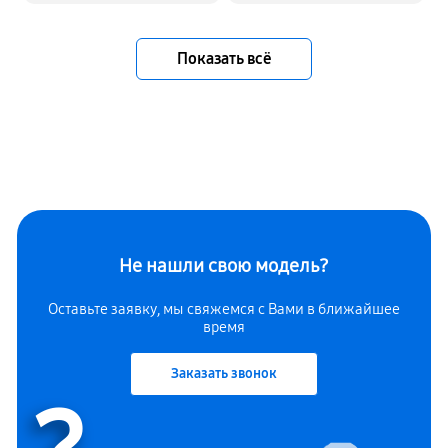
Показать всё
Не нашли свою модель?
Оставьте заявку, мы свяжемся с Вами в ближайшее
время
Заказать звонок