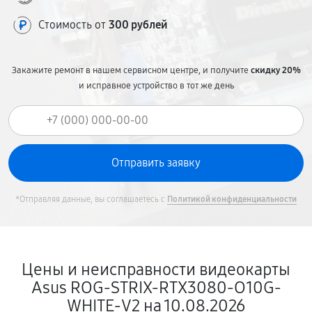
Стоимость от
300 рублей
Закажите ремонт в нашем сервисном центре, и получите
скидку 20%
и исправное устройство в тот же день
*Отправляя данные, вы соглашаетесь с
Политикой конфиденциальности
Цены и неисправности видеокарты
Asus ROG-STRIX-RTX3080-O10G-
WHITE-V2 на 10.08.2026