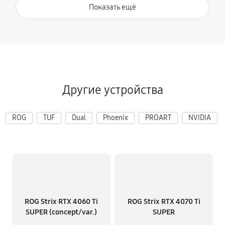
Показать ещё
Другие устройства
ROG
TUF
Dual
Phoenix
PROART
NVIDIA
ROG Strix RTX 4060 Ti
ROG Strix RTX 4070 Ti
SUPER (concept/var.)
SUPER