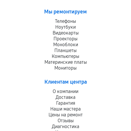
Мы ремонтируем
Телефоны
Ноутбуки
Видеокарты
Проекторы
Моноблоки
Планшеты
Компьютеры
Материнские платы
Мониторы
Клиентам центра
О компании
Доставка
Гарантия
Наши мастера
Цены на ремонт
Отзывы
Диагностика