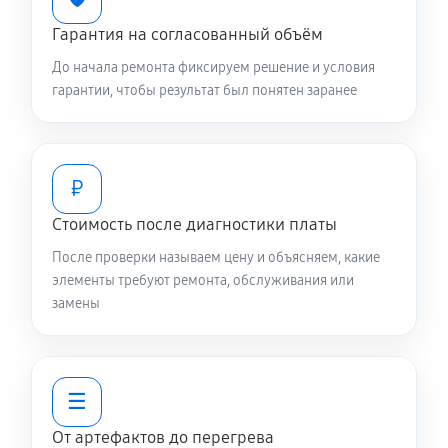
Гарантия на согласованный объём
До начала ремонта фиксируем решение и условия
гарантии, чтобы результат был понятен заранее
₽
Стоимость после диагностики платы
После проверки называем цену и объясняем, какие
элементы требуют ремонта, обслуживания или
замены
☰
От артефактов до перегрева