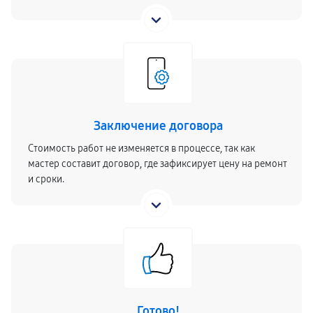
Заключение договора
Стоимость работ не изменяется в процессе, так как
мастер составит договор, где зафиксирует цену на ремонт
и сроки.
Готово!