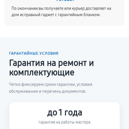
По окончании вы получаете или курьер доставляет на
дом исправный гаджет с гарантийным бланком.
ГАРАНТИЙНЫЕ УСЛОВИЯ
Гарантия на ремонт и
комплектующие
Четко фиксируем сроки гарантии, условия
обслуживания и перечень документов.
до 1 года
гарантия на работы мастера