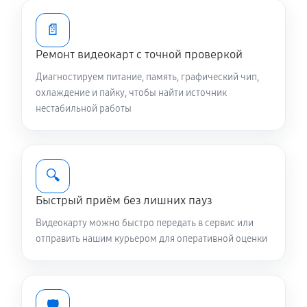
📄
Ремонт видеокарт с точной проверкой
Диагностируем питание, память, графический чип,
охлаждение и пайку, чтобы найти источник
нестабильной работы
🔍
Быстрый приём без лишних пауз
Видеокарту можно быстро передать в сервис или
отправить нашим курьером для оперативной оценки
🛡️