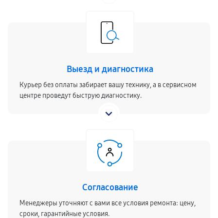
Выезд и диагностика
Курьер без оплаты забирает вашу технику, а в сервисном
центре проведут быструю диагностику.
Согласование
Менеджеры уточняют с вами все условия ремонта: цену,
сроки, гарантийные условия.