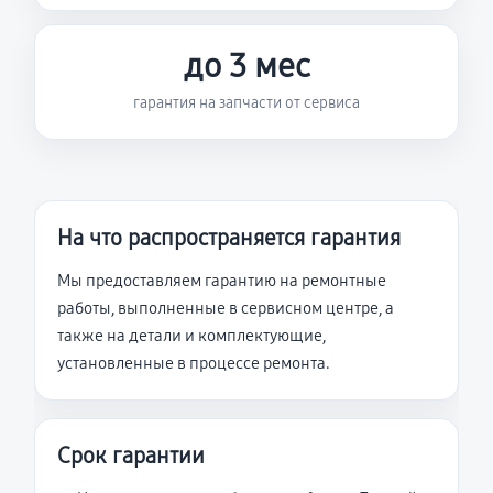
до 3 мес
гарантия на запчасти от сервиса
На что распространяется гарантия
Мы предоставляем гарантию на ремонтные
работы, выполненные в сервисном центре, а
также на детали и комплектующие,
установленные в процессе ремонта.
Срок гарантии