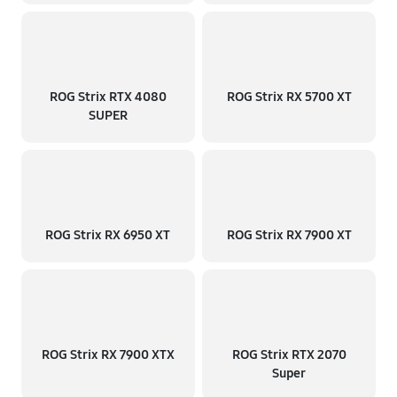
ROG Strix RTX 4080
ROG Strix RX 5700 XT
SUPER
ROG Strix RX 6950 XT
ROG Strix RX 7900 XT
ROG Strix RX 7900 XTX
ROG Strix RTX 2070
Super