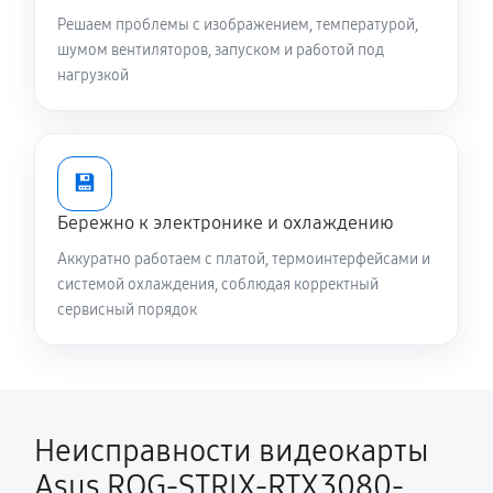
Решаем проблемы с изображением, температурой,
шумом вентиляторов, запуском и работой под
нагрузкой
💾
Бережно к электронике и охлаждению
Аккуратно работаем с платой, термоинтерфейсами и
системой охлаждения, соблюдая корректный
сервисный порядок
Неисправности видеокарты
Asus ROG-STRIX-RTX3080-